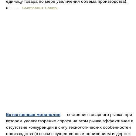
единицу товара по мере увеличения объема производства),
а… …
Политология. Словарь.
Естественная монополия
— состояние товарного рынка, при
котором удовлетворение спроса на этом рынке эффективнее в
отсутствие конкуренции в силу технологических особенностей
производства (в связи с существенным понижением издержек