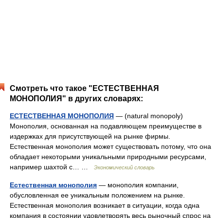
Смотреть что такое "ЕСТЕСТВЕННАЯ
МОНОПОЛИЯ" в других словарях:
ЕСТЕСТВЕННАЯ МОНОПОЛИЯ
— (natural monopoly)
Монополия, основанная на подавляющем преимуществе в
издержках для присутствующей на рынке фирмы.
Естественная монополия может существовать потому, что она
обладает некоторыми уникальными природными ресурсами,
например шахтой с… …
Экономический словарь
Естественная монополия
— монополия компании,
обусловленная ее уникальным положением на рынке.
Естественная монополия возникает в ситуации, когда одна
компания в состоянии удовлетворять весь рыночный спрос на