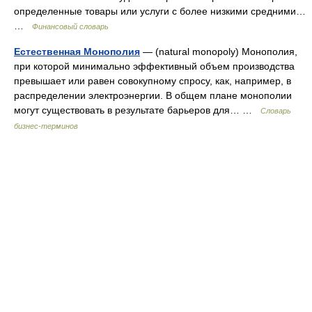
определенные товары или услуги с более низкими средними…
…
Финансовый словарь
Естественная Монополия
— (natural monopoly) Монополия,
при которой минимально эффективный объем производства
превышает или равен совокупному спросу, как, например, в
распределении электроэнергии. В общем плане монополии
могут существовать в результате барьеров для… …
Словарь
бизнес-терминов