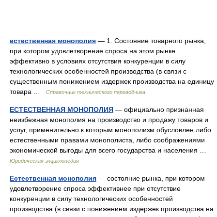
естественная монополия
— 1. Состояние товарного рынка,
при котором удовлетворение спроса на этом рынке
эффективно в условиях отсутствия конкуренции в силу
технологических особенностей производства (в связи с
существенным понижением издержек производства на единицу
товара …
Справочник технического переводчика
ЕСТЕСТВЕННАЯ МОНОПОЛИЯ
— официально признанная
неизбежная монополия на производство и продажу товаров и
услуг, применительно к которым монополизм обусловлен либо
естественными правами монополиста, либо соображениями
экономической выгоды для всего государства и населения …
Юридическая энциклопедия
Естественная монополия
— состояние рынка, при котором
удовлетворение спроса эффективнее при отсутствие
конкуренции в силу технологических особенностей
производства (в связи с понижением издержек производства на